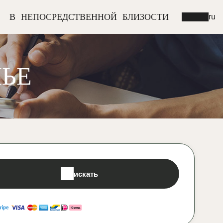
В НЕПОСРЕДСТВЕННОЙ БЛИЗОСТИ
ru
ЬЕ
искать