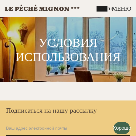
LE PÉCHÉ MIGNON
МЕНЮ
ru
УСЛОВИЯ
ИСПОЛЬЗОВАНИЯ
Подписаться на нашу рассылку
Хорошо