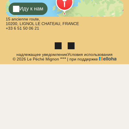
Иду к нам
15 ancienne route,
10200, LIGNOL LE CHATEAU, FRANCE
+33 6 51 50 06 21
надлежащее уведомление
Условия использования
© 2026 Le Péché Mignon
|
при поддержке