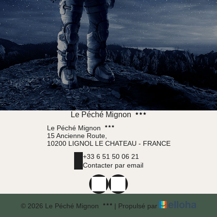
Le Péché Mignon
Le Péché Mignon
15 Ancienne Route,
10200 LIGNOL LE CHATEAU - FRANCE
+33 6 51 50 06 21
Contacter par email
© 2026 Le Péché Mignon
|
Propulsé par