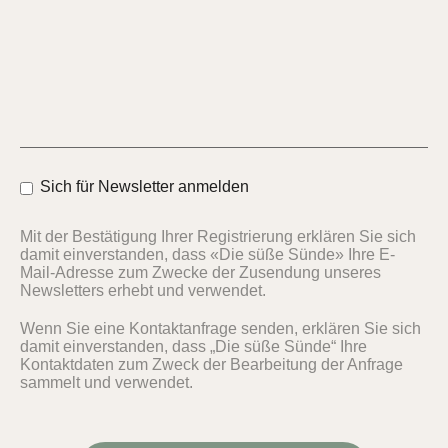
Sich für Newsletter anmelden
Mit der Bestätigung Ihrer Registrierung erklären Sie sich
damit einverstanden, dass «Die süße Sünde» Ihre E-
Mail-Adresse zum Zwecke der Zusendung unseres
Newsletters erhebt und verwendet.
Wenn Sie eine Kontaktanfrage senden, erklären Sie sich
damit einverstanden, dass „Die süße Sünde“ Ihre
Kontaktdaten zum Zweck der Bearbeitung der Anfrage
sammelt und verwendet.