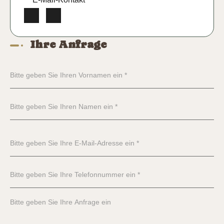
Ihre Anfrage