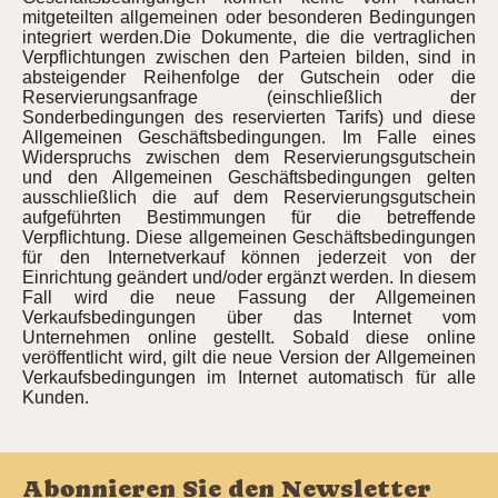
mitgeteilten allgemeinen oder besonderen Bedingungen
integriert werden.Die Dokumente, die die vertraglichen
Verpflichtungen zwischen den Parteien bilden, sind in
absteigender Reihenfolge der Gutschein oder die
Reservierungsanfrage (einschließlich der
Sonderbedingungen des reservierten Tarifs) und diese
Allgemeinen Geschäftsbedingungen. Im Falle eines
Widerspruchs zwischen dem Reservierungsgutschein
und den Allgemeinen Geschäftsbedingungen gelten
ausschließlich die auf dem Reservierungsgutschein
aufgeführten Bestimmungen für die betreffende
Verpflichtung. Diese allgemeinen Geschäftsbedingungen
für den Internetverkauf können jederzeit von der
Einrichtung geändert und/oder ergänzt werden. In diesem
Fall wird die neue Fassung der Allgemeinen
Verkaufsbedingungen über das Internet vom
Unternehmen online gestellt. Sobald diese online
veröffentlicht wird, gilt die neue Version der Allgemeinen
Verkaufsbedingungen im Internet automatisch für alle
Kunden.
Abonnieren Sie den Newsletter