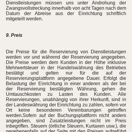
Dienstleistungen müssen uns unter Androhung der
Zwangsvollstreckung innerhalb von acht Tagen nach dem
Datum der Abreise aus der Einrichtung schriftlich
mitgeteilt werden.
9. Preis
Die Preise für die Reservierung von Dienstleistungen
werden vor und während der Reservierung angegeben.
Die Preise werden dem Kunden in der Höhe inklusive
Mehrwertsteuer in der Handelswährung des Betriebes
bestätigt und gelten nur für die auf der
Reservierungsplattform angegebene Dauer. Erfolgt die
Belastung der Einrichtung in einer anderen als der bei
der Reservierung bestätigten Währung, gehen die
Umtauschkosten zu Lasten des Kunden. Alle
Reservierungen, unabhängig von ihrer Herkunft, sind in
der Landeswährung der Einrichtung zu zahlen, sofern vor
Ort keine besonderen Vereinbarungen getroffen
werden.Sofern auf der Buchungsplattform nicht anders
angegeben, sind Zusatzleistungen nicht im Preis
inbegriffen. Steuern (örtliche Steuern, Kurtaxen usw.), die
gegebenenfalls auf der Seite mit den Preisen aufgeführt