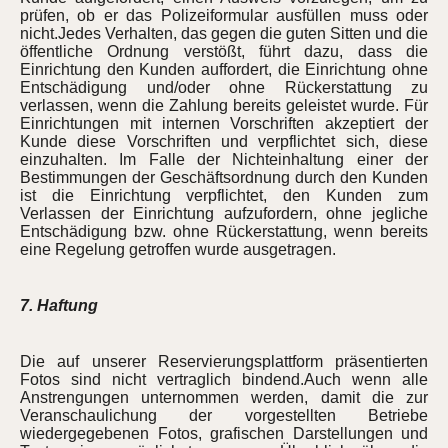
prüfen, ob er das Polizeiformular ausfüllen muss oder
nicht.Jedes Verhalten, das gegen die guten Sitten und die
öffentliche Ordnung verstößt, führt dazu, dass die
Einrichtung den Kunden auffordert, die Einrichtung ohne
Entschädigung und/oder ohne Rückerstattung zu
verlassen, wenn die Zahlung bereits geleistet wurde. Für
Einrichtungen mit internen Vorschriften akzeptiert der
Kunde diese Vorschriften und verpflichtet sich, diese
einzuhalten. Im Falle der Nichteinhaltung einer der
Bestimmungen der Geschäftsordnung durch den Kunden
ist die Einrichtung verpflichtet, den Kunden zum
Verlassen der Einrichtung aufzufordern, ohne jegliche
Entschädigung bzw. ohne Rückerstattung, wenn bereits
eine Regelung getroffen wurde ausgetragen.
7. Haftung
Die auf unserer Reservierungsplattform präsentierten
Fotos sind nicht vertraglich bindend.Auch wenn alle
Anstrengungen unternommen werden, damit die zur
Veranschaulichung der vorgestellten Betriebe
wiedergegebenen Fotos, grafischen Darstellungen und