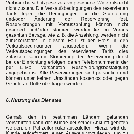
Verbraucherschutzgesetzes vorgesehene Widerrufsrecht
nicht zusteht. Die Verkaufsbedingungen des reservierten
Tarifs legen die Bedingungen für die Stornierung
und/oder Änderung der Reservierung fest.
Reservierungen mit Vorauszahlung können nicht
geändert und/oder storniert werden.Die im Voraus
gezahlten Beträge, wie z. B. die Anzahlung, werden nicht
zurückerstattet. In diesem Fall ist der Preis in den
Verkaufsbedingungen angegeben. Wenn die
Verkaufsbedingungen des reservierten Tarifs dies
zulassen, kann die Stornierung der Reservierung direkt
bei der Einrichtung erfolgen, deren Telefonnummer in der
per E-Mail versandten Reservierungsbestätigung
angegeben ist. Alle Reservierungen sind persönlich und
können unter keinen Umständen kostenlos oder gegen
Gebühr an Dritte übertragen werden.
6. Nutzung des Dienstes
Gemäß den in bestimmten Ländern geltenden
Vorschriften kann der Kunde bei seiner Ankunft gebeten
werden, ein Polizeiformular auszufüllen. Hierzu wird der
Kunde aufgefordert, einen Ausweis vorzulegen, um zu