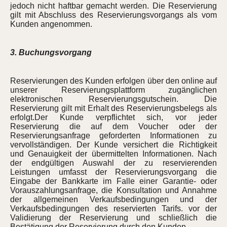
jedoch nicht haftbar gemacht werden. Die Reservierung
gilt mit Abschluss des Reservierungsvorgangs als vom
Kunden angenommen.
3. Buchungsvorgang
Reservierungen des Kunden erfolgen über den online auf
unserer Reservierungsplattform zugänglichen
elektronischen Reservierungsgutschein. Die
Reservierung gilt mit Erhalt des Reservierungsbelegs als
erfolgt.Der Kunde verpflichtet sich, vor jeder
Reservierung die auf dem Voucher oder der
Reservierungsanfrage geforderten Informationen zu
vervollständigen. Der Kunde versichert die Richtigkeit
und Genauigkeit der übermittelten Informationen. Nach
der endgültigen Auswahl der zu reservierenden
Leistungen umfasst der Reservierungsvorgang die
Eingabe der Bankkarte im Falle einer Garantie- oder
Vorauszahlungsanfrage, die Konsultation und Annahme
der allgemeinen Verkaufsbedingungen und der
Verkaufsbedingungen des reservierten Tarifs. vor der
Validierung der Reservierung und schließlich die
Bestätigung der Reservierung durch den Kunden.