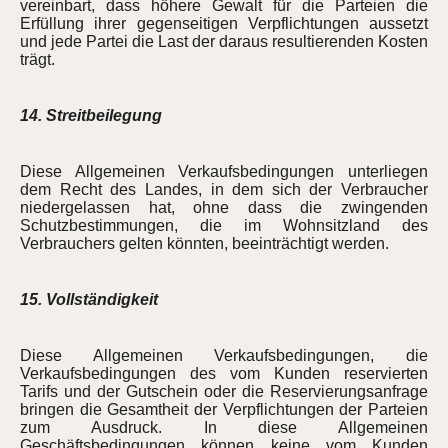
vereinbart, dass höhere Gewalt für die Parteien die
Erfüllung ihrer gegenseitigen Verpflichtungen aussetzt
und jede Partei die Last der daraus resultierenden Kosten
trägt.
14. Streitbeilegung
Diese Allgemeinen Verkaufsbedingungen unterliegen
dem Recht des Landes, in dem sich der Verbraucher
niedergelassen hat, ohne dass die zwingenden
Schutzbestimmungen, die im Wohnsitzland des
Verbrauchers gelten könnten, beeinträchtigt werden.
15. Vollständigkeit
Diese Allgemeinen Verkaufsbedingungen, die
Verkaufsbedingungen des vom Kunden reservierten
Tarifs und der Gutschein oder die Reservierungsanfrage
bringen die Gesamtheit der Verpflichtungen der Parteien
zum Ausdruck. In diese Allgemeinen
Geschäftsbedingungen können keine vom Kunden