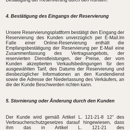
4. Bestätigung des Eingangs der Reservierung
Unsere Reservierungsplattform bestätigt den Eingang der
Reservierung des Kunden unverzüglich per E-Mail.Im
Falle einer Online-Reservierung enthält die
Empfangsbestätigung der Reservierung per E-Mail eine
Zusammenfassung des Vertragsangebots, der
reservierten Dienstleistungen, der Preise, der vom
Kunden akzeptierten Verkaufsbedingungen für den
ausgewählten Tarif, des Datums der Reservierung und
diesbezüglicher Informationen an den Kundendienst
sowie die Adresse der Niederlassung des Verkäufers, an
die der Kunde Beschwerden richten kann.
5. Stornierung oder Änderung durch den Kunden
Der Kunde wird gemäß Artikel L. 121-21-8 12° des
Verbraucherschutzgesetzes darauf hingewiesen, dass
ihm das in Artikel L. 121-21 des