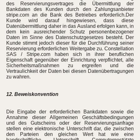
des Reservierungsvertrages die Übermittlung der
Bankdaten des Kunden durch den Zahlungsanbieter
stripe.com an die Bank des Betriebes erforderlich.Der
Kunde wird darauf hingewiesen, dass diese
Datenübermittlung daher in das Ausland erfolgen kann, in
dem kein ausreichender Schutz personenbezogener
Daten im Sinne des Datenschutzgesetzes besteht. Der
Kunde stimmt jedoch dieser für die Durchführung seiner
Reservierung erforderlichen Weitergabe zu. Constellation
SAS / Stripe.com haben sich in ihrer beruflichen
Eigenschaft gegenüber der Einrichtung verpflichtet, alle
Sicherheitsmaßnahmen zu ergreifen und die
Vertraulichkeit der Daten bei diesen Datenübertragungen
zu wahren.
12. Beweiskonvention
Die Eingabe der erforderlichen Bankdaten sowie die
Annahme dieser Allgemeinen Geschäftsbedingungen
und des Gutscheins oder der Reservierungsanfrage
stellen eine elektronische Unterschrift dar, die zwischen
den Parteien den gleichen Wert hat wie eine
handschriftliche Unterschrift. Computergestützte