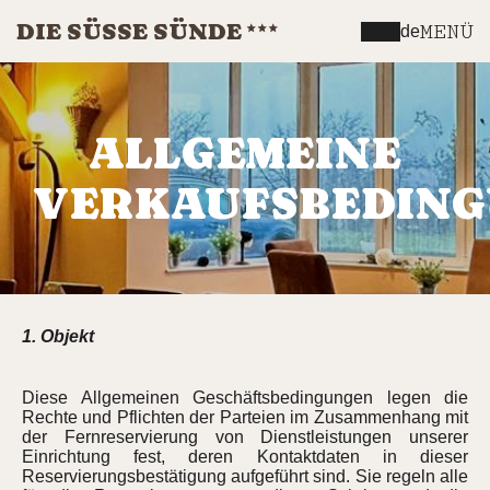
DIE SÜSSE SÜNDE
MENÜ
de
ALLGEMEINE
VERKAUFSBEDIN
1. Objekt
Diese Allgemeinen Geschäftsbedingungen legen die
Rechte und Pflichten der Parteien im Zusammenhang mit
der Fernreservierung von Dienstleistungen unserer
Einrichtung fest, deren Kontaktdaten in dieser
Reservierungsbestätigung aufgeführt sind. Sie regeln alle