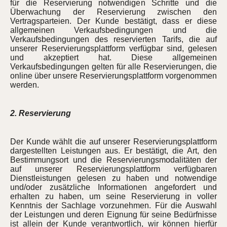
für die Reservierung notwendigen Schritte und die
Überwachung der Reservierung zwischen den
Vertragsparteien. Der Kunde bestätigt, dass er diese
allgemeinen Verkaufsbedingungen und die
Verkaufsbedingungen des reservierten Tarifs, die auf
unserer Reservierungsplattform verfügbar sind, gelesen
und akzeptiert hat. Diese allgemeinen
Verkaufsbedingungen gelten für alle Reservierungen, die
online über unsere Reservierungsplattform vorgenommen
werden.
2. Reservierung
Der Kunde wählt die auf unserer Reservierungsplattform
dargestellten Leistungen aus. Er bestätigt, die Art, den
Bestimmungsort und die Reservierungsmodalitäten der
auf unserer Reservierungsplattform verfügbaren
Dienstleistungen gelesen zu haben und notwendige
und/oder zusätzliche Informationen angefordert und
erhalten zu haben, um seine Reservierung in voller
Kenntnis der Sachlage vorzunehmen. Für die Auswahl
der Leistungen und deren Eignung für seine Bedürfnisse
ist allein der Kunde verantwortlich, wir können hierfür