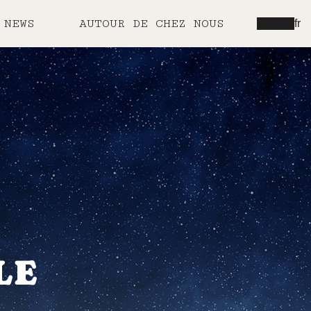
NEWS
AUTOUR DE CHEZ NOUS
fr
LE