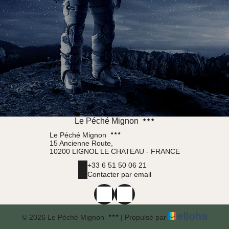
Le Péché Mignon
Le Péché Mignon
15 Ancienne Route,
10200 LIGNOL LE CHATEAU - FRANCE
+33 6 51 50 06 21
Contacter par email
© 2026 Le Péché Mignon
|
Propulsé par