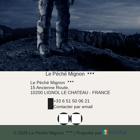
Le Péché Mignon
Le Péché Mignon
15 Ancienne Route,
10200 LIGNOL LE CHATEAU - FRANCE
+33 6 51 50 06 21
Contacter par email
© 2026 Le Péché Mignon
|
Propulsé par