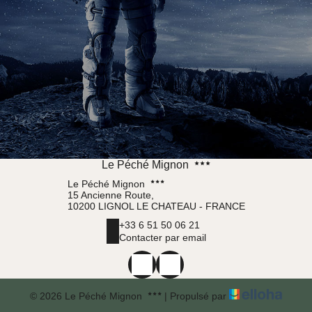
Le Péché Mignon
Le Péché Mignon
15 Ancienne Route,
10200 LIGNOL LE CHATEAU - FRANCE
+33 6 51 50 06 21
Contacter par email
© 2026 Le Péché Mignon
|
Propulsé par