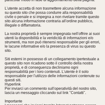
L'utente accetta di non trasmettere alcuna informazione
su questo sito che possa condurre alla responsabilità
civile o penale e si impegna a non rivelare tramite questo
sito alcuna informazione contraria all'ordine pubblico,
illegale o diffamatoria.
La nostra proprietà è sempre impegnata nell'offrire ai suoi
utenti la disponibilità e la veridicità di informazioni e/o
strumenti, ma non può ritenersi responsabile per gli errori,
le lacune informative e/o la presenza di virus su questo
sito.
Siti esterni in possesso di un collegamento ipertestuale a
questo sito non ricadono sotto il controllo della nostra
proprietà, e di conseguenza decliniamo ogni
responsabilità per i loro contenuti. L'utente è il solo
responsabile per l'utilizzo delle informazioni contenute su
questi siti.
Hyperlink
Per inviarci un commento sull'operatività del nostro sito,
lascia un messaggio cliccando sul link "Contatti".
Importante