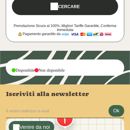
CERCARE
Prenotazione Sicura al 100%, Migliori Tariffe Garantite, Conferma
Immediata
Pagamento garantito da
-
-
Disponibile
Non disponibile
Iscriviti alla newsletter
Ok
Venire da noi