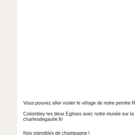
Vous pouvez aller visiter le village de notre peintr
Colombey les deux Eglises avec notre musée sur la 
charlesdegaulle.fr/
Nos vignobles de champagne !