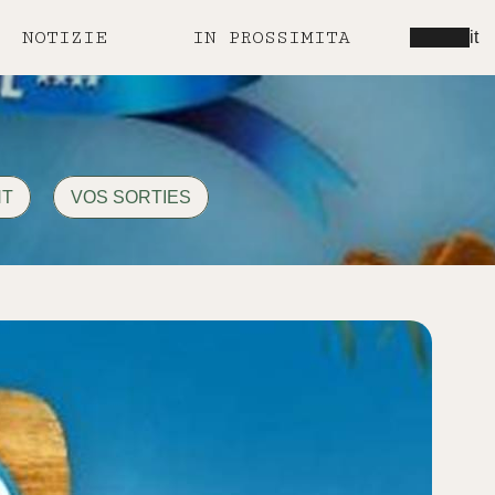
NOTIZIE
IN PROSSIMITA
it
NT
VOS SORTIES