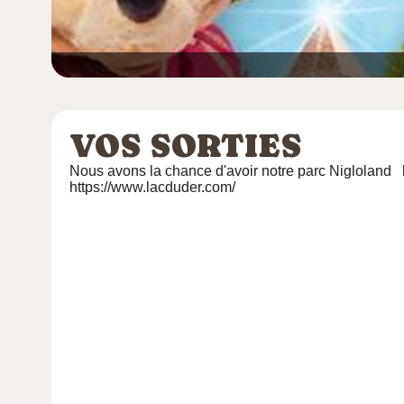
VOS SORTIES
Nous avons la chance d'avoir notre parc Nigloland
https://www.lacduder.com/