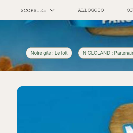
ALLOGGIO
O
SCOPRIRE
Notre gîte : Le loft
NIGLOLAND : Partenaire