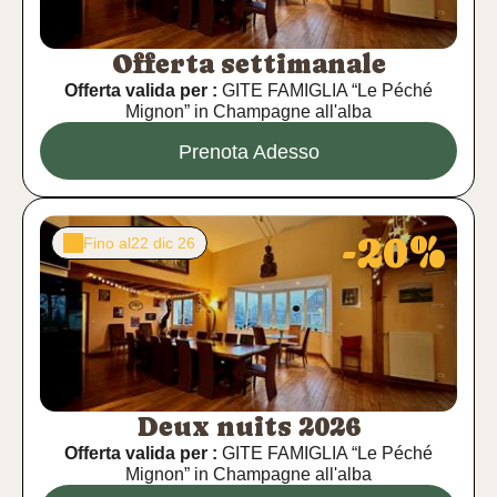
Offerta settimanale
Offerta valida per :
GITE FAMIGLIA “Le Péché
Mignon” in Champagne all'alba
Prenota Adesso
-20%
Fino al
22 dic 26
Deux nuits 2026
Offerta valida per :
GITE FAMIGLIA “Le Péché
Mignon” in Champagne all'alba