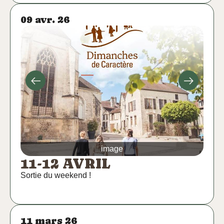
09 avr. 26
image
11-12 AVRIL
Sortie du weekend !
11 mars 26