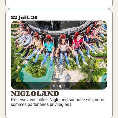
22 juil. 26
image
NIGLOLAND
Réservez vos billets Nigloland sur notre site, nous
sommes partenaires privilégiés !