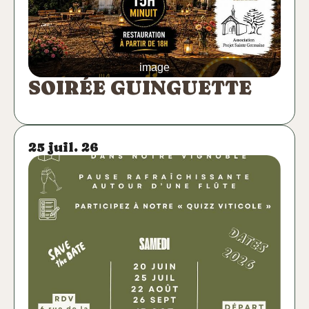
image
SOIRÉE GUINGUETTE
25 juil. 26