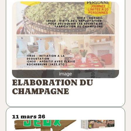
image
ELABORATION DU
CHAMPAGNE
11 mars 26