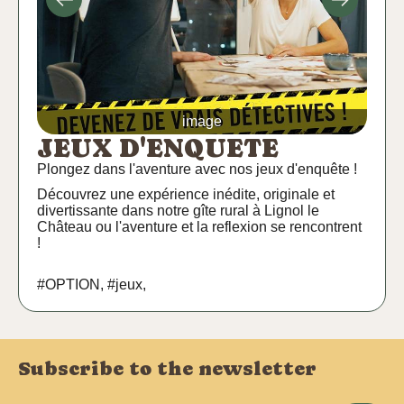
image
JEUX D'ENQUETE
Plongez dans l'aventure avec nos jeux d'enquête !
Découvrez une expérience inédite, originale et
divertissante dans notre gîte rural à Lignol le
Château ou l'aventure et la reflexion se rencontrent
!
#OPTION, #jeux,
Subscribe to the newsletter